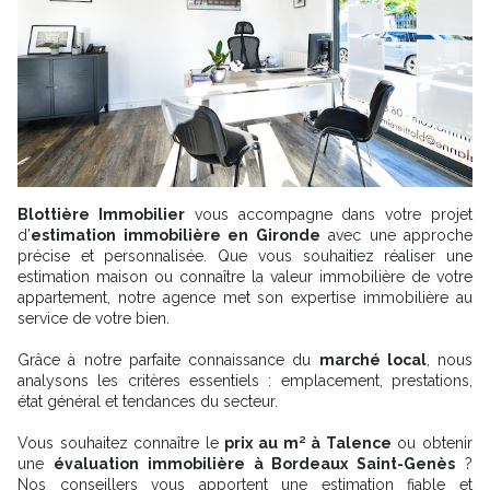
Blottière Immobilier
vous accompagne dans votre projet
d’
estimation immobilière en Gironde
avec une approche
précise et personnalisée. Que vous souhaitiez réaliser une
estimation maison ou connaître la valeur immobilière de votre
appartement, notre agence met son expertise immobilière au
service de votre bien.
Grâce à notre parfaite connaissance du
marché local
, nous
analysons les critères essentiels : emplacement, prestations,
état général et tendances du secteur.
Vous souhaitez connaître le
prix au m² à Talence
ou obtenir
une
évaluation immobilière à Bordeaux Saint-Genès
?
Nos conseillers vous apportent une estimation fiable et