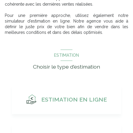
cohérente avec les dernières ventes réalisées.
Pour une première approche, utilisez également notre
simulateur d’estimation en ligne. Notre agence vous aide à
définir le juste prix de votre bien afin de vendre dans les
meilleures conditions et dans des délais optimisés.
ESTIMATION
Choisir le type d'estimation
ESTIMATION EN LIGNE