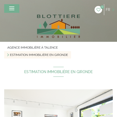
0
FR
AGENCE IMMOBILIÈRE À TALENCE
ESTIMATION IMMOBILIÈRE EN GIRONDE
ESTIMATION IMMOBILIÈRE EN GIRONDE