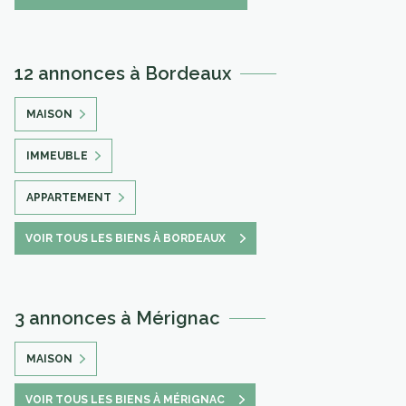
12 annonces à Bordeaux
MAISON
IMMEUBLE
APPARTEMENT
VOIR TOUS LES BIENS À BORDEAUX
3 annonces à Mérignac
MAISON
VOIR TOUS LES BIENS À MÉRIGNAC