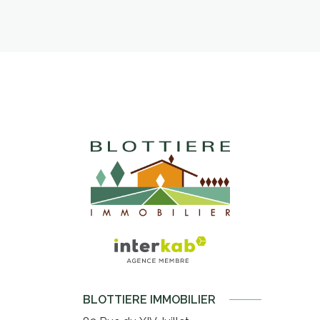
BLOTTIERE IMMOBILIER