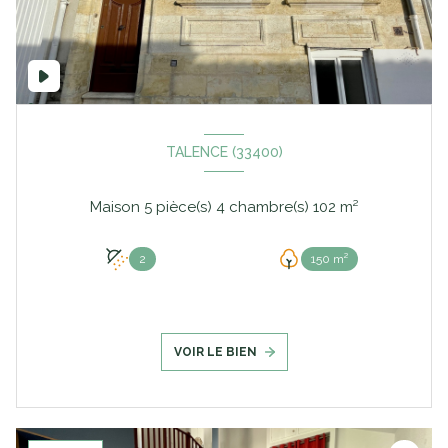
TALENCE (33400)
Maison 5 pièce(s) 4 chambre(s) 102 m²
2
150 m²
VOIR LE BIEN