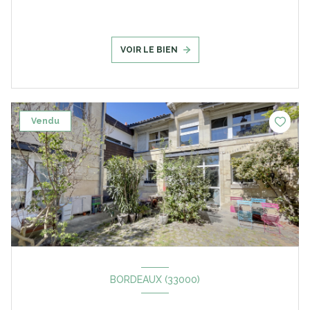
VOIR LE BIEN
Vendu
BORDEAUX (33000)