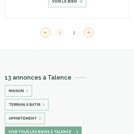
VOIR LE BIEN
1
2
13 annonces à Talence
MAISON
TERRAIN À BATIR
APPARTEMENT
VOIR TOUS LES BIENS À TALENCE