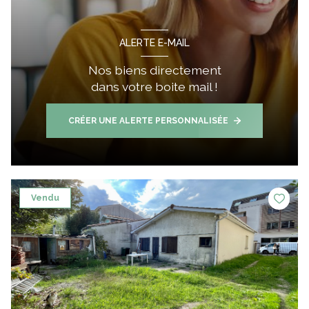
ALERTE E-MAIL
Nos biens directement
dans votre boite mail !
CRÉER UNE ALERTE PERSONNALISÉE
Vendu