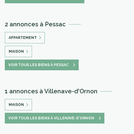
2 annonces à Pessac
APPARTEMENT
MAISON
VOIR TOUS LES BIENS À PESSAC
1 annonces à Villenave-d'Ornon
MAISON
VOIR TOUS LES BIENS À VILLENAVE-D'ORNON