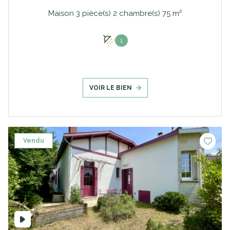
Maison 3 pièce(s) 2 chambre(s) 75 m²
1
VOIR LE BIEN
Vendu