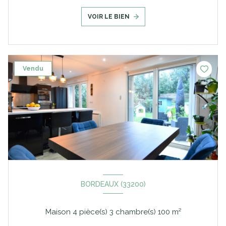
VOIR LE BIEN
Vendu
BORDEAUX (33200)
Maison 4 pièce(s) 3 chambre(s) 100 m²