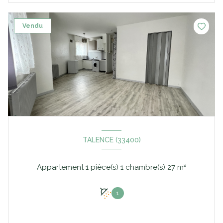
Vendu
TALENCE (33400)
Appartement 1 pièce(s) 1 chambre(s) 27 m²
1