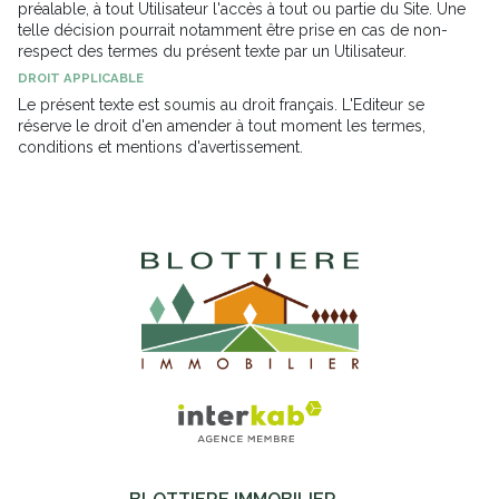
préalable, à tout Utilisateur l'accès à tout ou partie du Site. Une
telle décision pourrait notamment être prise en cas de non-
respect des termes du présent texte par un Utilisateur.
DROIT APPLICABLE
Le présent texte est soumis au droit français. L'Editeur se
réserve le droit d'en amender à tout moment les termes,
conditions et mentions d'avertissement.