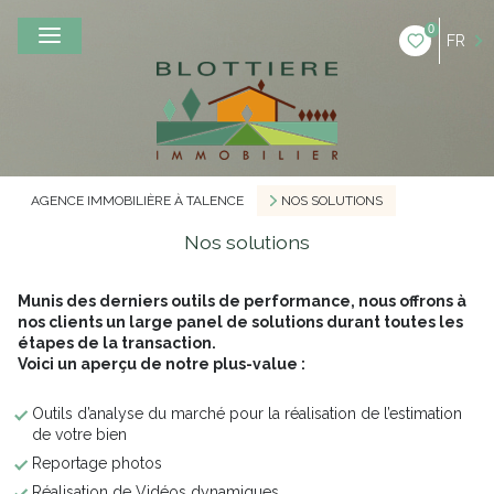
0
FR
AGENCE IMMOBILIÈRE À TALENCE
NOS SOLUTIONS
Nos solutions
Munis des derniers outils de performance, nous offrons à
nos clients un large panel de solutions durant toutes les
étapes de la transaction.
Voici un aperçu de notre plus-value :
Outils d’analyse du marché pour la réalisation de l’estimation
de votre bien
Reportage photos
Réalisation de Vidéos dynamiques