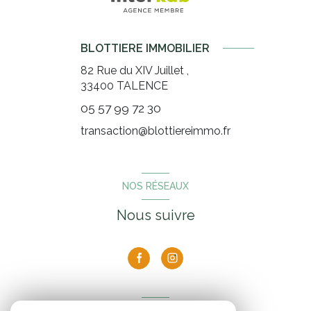
BLOTTIERE IMMOBILIER
82 Rue du XIV Juillet ,
33400
TALENCE
05 57 99 72 30
transaction@blottiereimmo.fr
NOS RÉSEAUX
Nous suivre
ADHÉRENTS