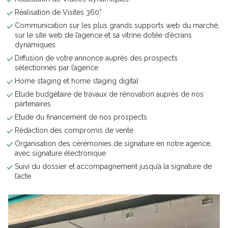
Réalisation de Visites 360°
Communication sur les plus grands supports web du marché,
sur le site web de l’agence et sa vitrine dotée d’écrans
dynamiques
Diffusion de votre annonce auprès des prospects
sélectionnés par l’agence
Home staging et home staging digital
Etude budgétaire de travaux de rénovation auprès de nos
partenaires
Etude du financement de nos prospects
Rédaction des compromis de vente
Organisation des cérémonies de signature en notre agence,
avec signature électronique
Suivi du dossier et accompagnement jusqu’à la signature de
l’acte