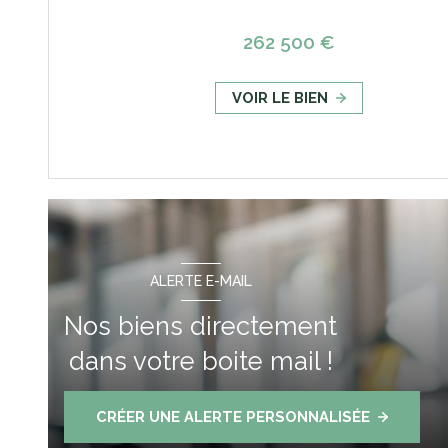
262 500 €
VOIR LE BIEN
ALERTE E-MAIL
Nos biens directement
dans votre boite mail !
CRÉER UNE ALERTE PERSONNALISÉE