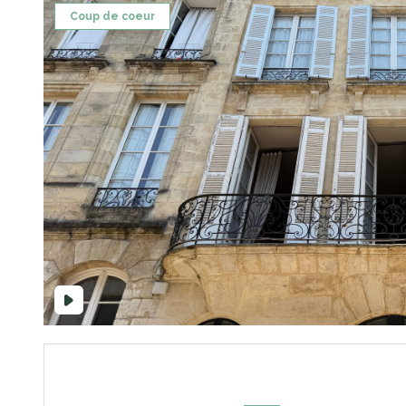
Coup de coeur