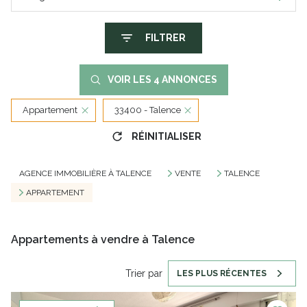
FILTRER
VOIR LES
4
ANNONCES
Appartement
33400 - Talence
RÉINITIALISER
AGENCE IMMOBILIÈRE À TALENCE
VENTE
TALENCE
APPARTEMENT
Appartements à vendre à Talence
Trier par
LES PLUS RÉCENTES