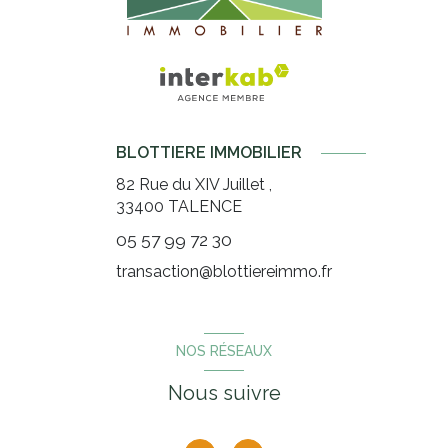
BLOTTIERE IMMOBILIER
82 Rue du XIV Juillet ,
33400
TALENCE
05 57 99 72 30
transaction@blottiereimmo.fr
NOS RÉSEAUX
Nous suivre