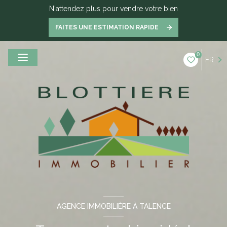
N'attendez plus pour vendre votre bien
FAITES UNE ESTIMATION RAPIDE
0
FR
AGENCE IMMOBILIÈRE À TALENCE