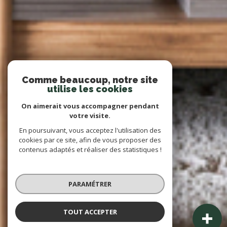
Comme beaucoup, notre site
utilise les cookies
On aimerait vous accompagner pendant
votre visite.
En poursuivant, vous acceptez l'utilisation des
cookies par ce site, afin de vous proposer des
contenus adaptés et réaliser des statistiques !
PARAMÉTRER
TOUT ACCEPTER