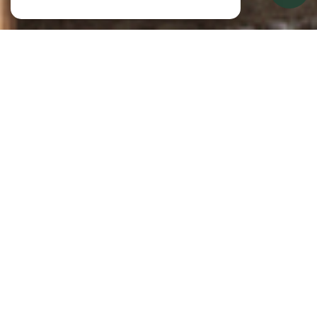
À PROPOS