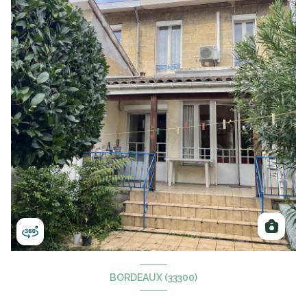
BORDEAUX (33300)