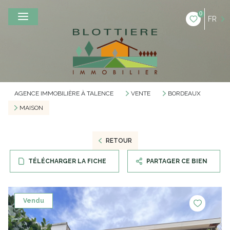
0
FR
AGENCE IMMOBILIÈRE À TALENCE
VENTE
BORDEAUX
MAISON
RETOUR
TÉLÉCHARGER LA FICHE
PARTAGER CE BIEN
Vendu