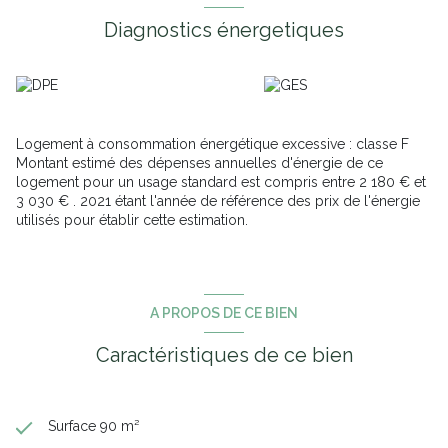
Diagnostics énergetiques
Logement à consommation énergétique excessive : classe F
Montant estimé des dépenses annuelles d'énergie de ce
logement pour un usage standard est compris entre 2 180 € et
3 030 € . 2021 étant l'année de référence des prix de l'énergie
utilisés pour établir cette estimation.
A PROPOS DE CE BIEN
Caractéristiques de ce bien
Surface 90 m²