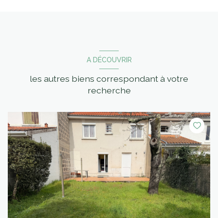
A DÉCOUVRIR
les autres biens correspondant à votre
recherche