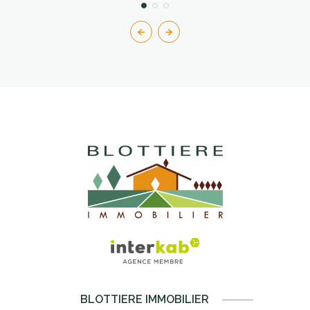
BLOTTIERE IMMOBILIER