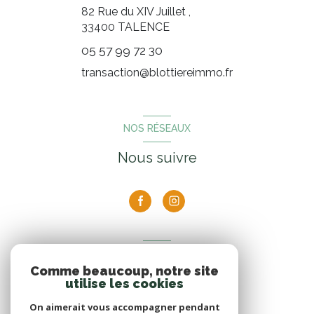
82 Rue du XIV Juillet ,
33400
TALENCE
05 57 99 72 30
transaction@blottiereimmo.fr
NOS RÉSEAUX
Nous suivre
ADHÉRENTS
Comme beaucoup, notre site
Nous adhérons
utilise les cookies
On aimerait vous accompagner pendant