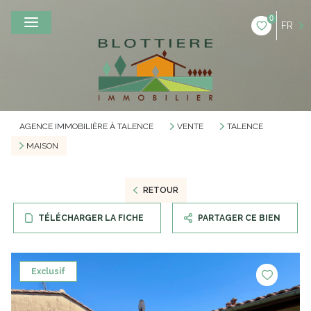
0
FR
AGENCE IMMOBILIÈRE À TALENCE
VENTE
TALENCE
MAISON
RETOUR
TÉLÉCHARGER LA FICHE
PARTAGER CE BIEN
Exclusif